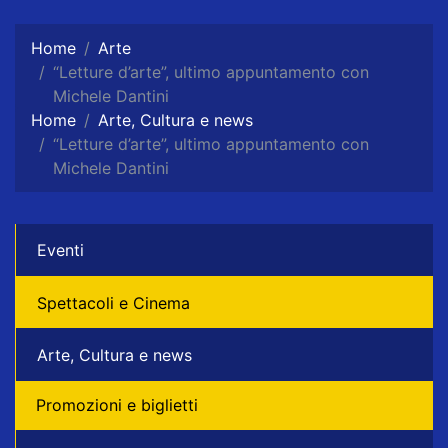
Home
Arte
“Letture d’arte”, ultimo appuntamento con
Michele Dantini
Home
Arte, Cultura e news
“Letture d’arte”, ultimo appuntamento con
Michele Dantini
Eventi
Spettacoli e Cinema
Arte, Cultura e news
Promozioni e biglietti