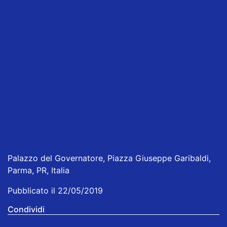
Palazzo del Governatore, Piazza Giuseppe Garibaldi,
Parma, PR, Italia
Pubblicato il 22/05/2019
Condividi