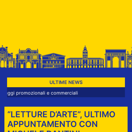
ULTIME NEWS
mozionali e commerciali
“LETTURE D’ARTE”, ULTIMO
APPUNTAMENTO CON