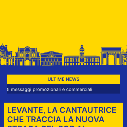
ULTIME NEWS
aggi promozionali e commerciali
LEVANTE, LA CANTAUTRICE
CHE TRACCIA LA NUOVA