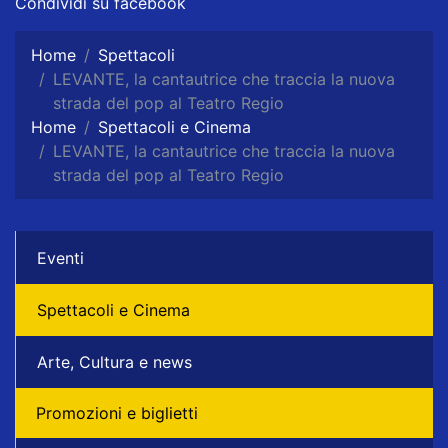
Condividi su facebook
Home
Spettacoli
LEVANTE, la cantautrice che traccia la nuova
strada del pop al Teatro Regio
Home
Spettacoli e Cinema
LEVANTE, la cantautrice che traccia la nuova
strada del pop al Teatro Regio
Eventi
Spettacoli e Cinema
Arte, Cultura e news
Promozioni e biglietti