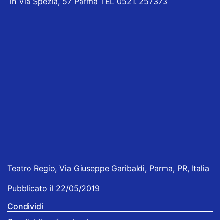
in Via Spezia, 57 Parma TEL 0521. 257373
Teatro Regio, Via Giuseppe Garibaldi, Parma, PR, Italia
Pubblicato il 22/05/2019
Condividi