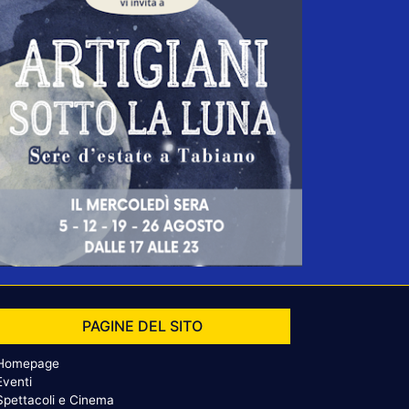
PAGINE DEL SITO
Homepage
Eventi
Spettacoli e Cinema