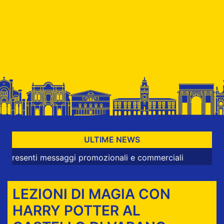
ULTIME NEWS
ti messaggi promozionali e commerciali
LEZIONI DI MAGIA CON
HARRY POTTER AL