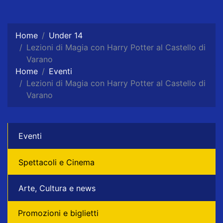
Home
Under 14
Lezioni di Magia con Harry Potter al Castello di
Varano
Home
Eventi
Lezioni di Magia con Harry Potter al Castello di
Varano
Eventi
Spettacoli e Cinema
Arte, Cultura e news
Promozioni e biglietti