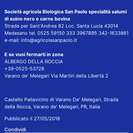
Società agricola Biologica San Paolo specialità salumi
di suino nero e carne bovina
Strada per Sant'Andrea 82 Loc. Santa Lucia 43014
Medesano tel. 0525 59150 333 3967895 342-1633861
e-mail:
info@agricolasanpaolo.it
E se vuoi fermarti in zona
ALBERGO DELLA ROCCIA
+39-0525-53728
Varano de' Melegari Via Martiri della Libertà 2
Castello Pallavicino di Varano De' Melegari, Strada
della Rocca, Varano de' Melegari, PR, Italia
Pubblicato il 27/05/2018
Condividi