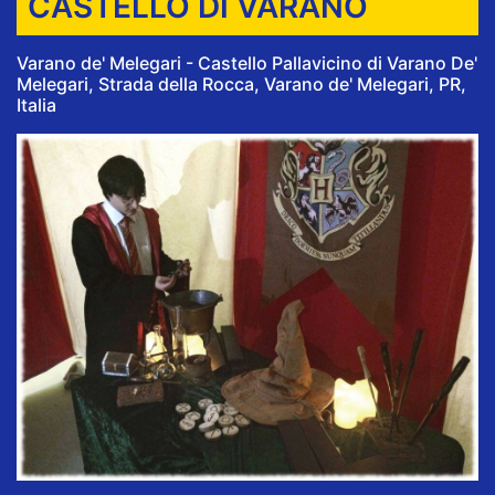
CASTELLO DI VARANO
Varano de' Melegari - Castello Pallavicino di Varano De'
Melegari, Strada della Rocca, Varano de' Melegari, PR,
Italia