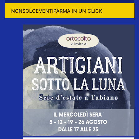
NONSOLOEVENTIPARMA IN UN CLICK