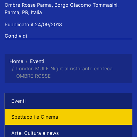
Ombre Rosse Parma, Borgo Giacomo Tommasini,
Parma, PR, Italia
Pubblicato il 24/09/2018
Condividi
Home
Eventi
London MULE Night al ristorante enoteca
OMBRE ROSSE
Eventi
Spettacoli e Cinema
Arte, Cultura e news