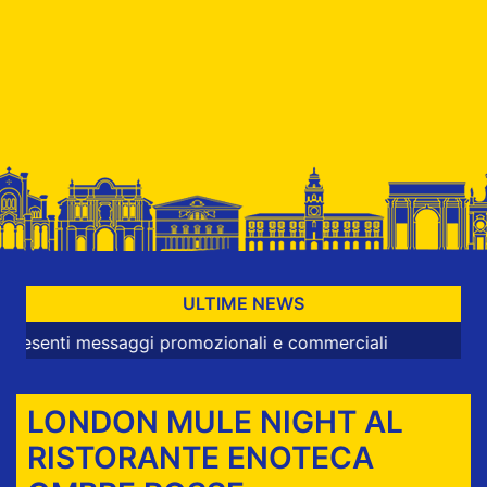
ULTIME NEWS
nti messaggi promozionali e commerciali
LONDON MULE NIGHT AL
RISTORANTE ENOTECA