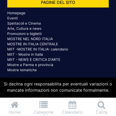
PAGINE DEL SITO
Homepage
Eventi
Spettacoli e Cinema
Arte, Cultura e news
Promozioni e biglietti
MOSTRE NEL NORD ITALIA
MOSTRE IN ITALIA CENTRALE
MIIT -MOSTRE IN ITALIA: calendario
MIIT - Mostre in Italia
MIIT - NEWS E CRITICA D'ARTE
Mostre a Parma e provincia
Mostre tematiche
Si declina ogni responsabilita per eventuali variazioni o
mancate informazioni non comunicate formalmente.
Home
Categorie
Calendario
Cerca