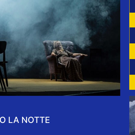
O LA NOTTE