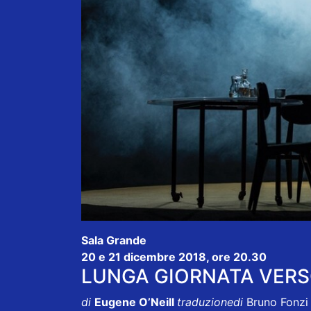
Sala Grande
20 e 21 dicembre 2018, ore 20.30
LUNGA GIORNATA VERS
di
Eugene O’Neill
traduzionedi
Bruno Fonzi