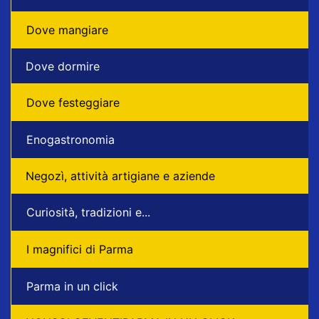
Dove mangiare
Dove dormire
Dove festeggiare
Enogastronomia
Negozì, attività artigiane e aziende
Curiosità, tradizioni e...
I magnifici di Parma
Parma in un click