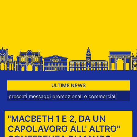
ULTIME NEWS
enti messaggi promozionali e commerciali
"MACBETH 1 E 2, DA UN
CAPOLAVORO ALL' ALTRO"