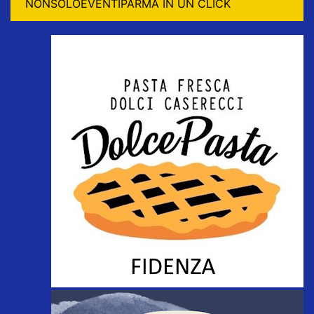
NONSOLOEVENTIPARMA IN UN CLICK