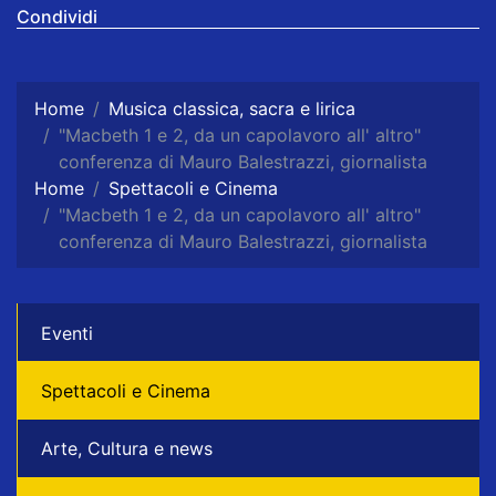
Condividi
Home
Musica classica, sacra e lirica
"Macbeth 1 e 2, da un capolavoro all' altro"
conferenza di Mauro Balestrazzi, giornalista
Home
Spettacoli e Cinema
"Macbeth 1 e 2, da un capolavoro all' altro"
conferenza di Mauro Balestrazzi, giornalista
Eventi
Spettacoli e Cinema
Arte, Cultura e news