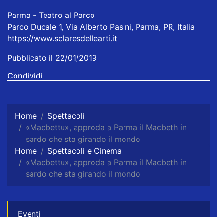
Parma - Teatro al Parco
Parco Ducale 1, Via Alberto Pasini, Parma, PR, Italia
https://www.solaresdellearti.it
Pubblicato il 22/01/2019
Condividi
Home
Spettacoli
«Macbettu», approda a Parma il Macbeth in
sardo che sta girando il mondo
Home
Spettacoli e Cinema
«Macbettu», approda a Parma il Macbeth in
sardo che sta girando il mondo
Eventi