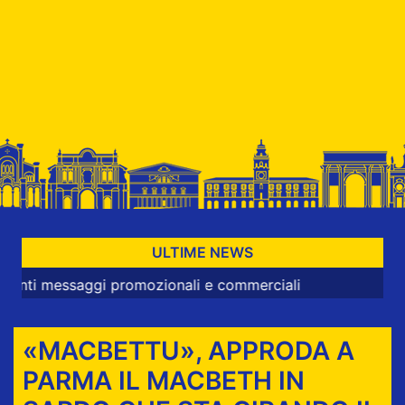
ULTIME NEWS
saggi promozionali e commerciali
«MACBETTU», APPRODA A
PARMA IL MACBETH IN