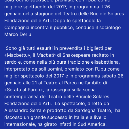
migliore spettacolo del 2017, in programma il 26
gennaio nella stagione del Teatro delle Briciole Solares
Fondazione delle Arti. Dopo lo spettacolo la
Compagnia incontra il pubblico, conduce il sociologo
Marco Deriu
Sono già tutti esauriti in prevendita i biglietti per
«Macbettu», il
Macbeth
di Shakespeare recitato in
sardo e, come nella più pura tradizione elisabettiana,
interpretato da soli uomini, premiato con l’Ubu come
miglior spettacolo del 2017 e in programma sabato 26
gennaio alle 21 al Teatro al Parco nell’ambito di
«Serata al Parco», la rassegna sulla scena
contemporanea del Teatro delle Briciole Solares
Fondazione delle Arti. Lo spettacolo, diretto da
Alessandro Serra e prodotto da Sardegna Teatro, ha
riscosso un grande successo in Italia e a livello
internazionale, ha girato infatti in Sud America,