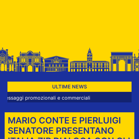
ULTIME NEWS
gi promozionali e commerciali
MARIO CONTE E PIERLUIGI
SENATORE PRESENTANO