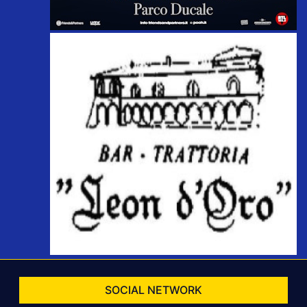
SOCIAL NETWORK