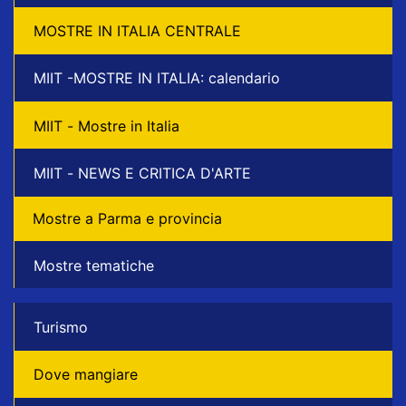
MOSTRE IN ITALIA CENTRALE
MIIT -MOSTRE IN ITALIA: calendario
MIIT - Mostre in Italia
MIIT - NEWS E CRITICA D'ARTE
Mostre a Parma e provincia
Mostre tematiche
Turismo
Dove mangiare