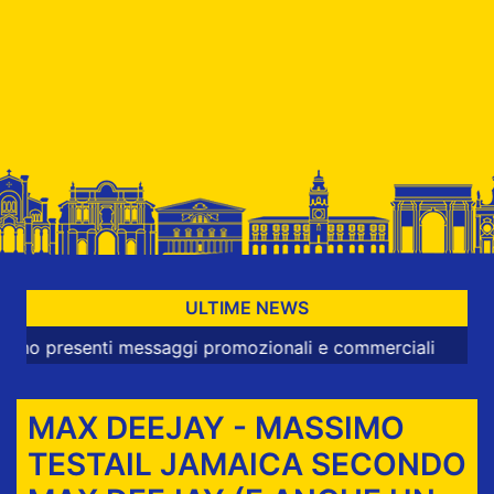
ULTIME NEWS
resenti messaggi promozionali e commerciali
MAX DEEJAY - MASSIMO
TESTA‎IL JAMAICA SECONDO