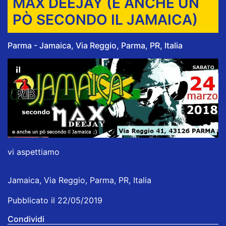
MAX DEEJAY (E ANCHE UN
PÒ SECONDO IL JAMAICA)
Parma - Jamaica, Via Reggio, Parma, PR, Italia
vi aspettiamo
Jamaica, Via Reggio, Parma, PR, Italia
Pubblicato il 22/05/2019
Condividi