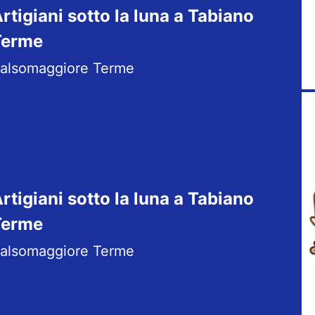
rtigiani sotto la luna a Tabiano
Terme
alsomaggiore Terme
rtigiani sotto la luna a Tabiano
Terme
alsomaggiore Terme