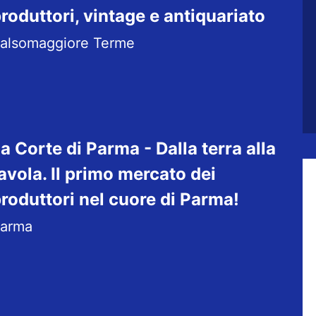
roduttori, vintage e antiquariato
alsomaggiore Terme
a Corte di Parma - Dalla terra alla
avola. Il primo mercato dei
roduttori nel cuore di Parma!
arma