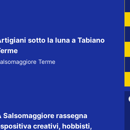
rtigiani sotto la luna a Tabiano
Terme
alsomaggiore Terme
 Salsomaggiore rassegna
spositiva creativi, hobbisti,