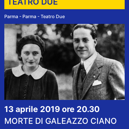
TEATRO DUE
Parma - Parma - Teatro Due
13 aprile 2019 ore 20.30
MORTE DI GALEAZZO CIANO