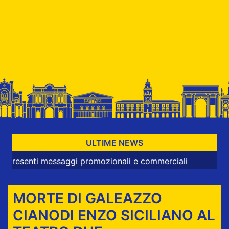
ULTIME NEWS
i messaggi promozionali e commerciali
MORTE DI GALEAZZO
CIANODI ENZO SICILIANO AL