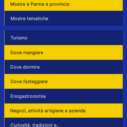
Mostre a Parma e provincia
Mostre tematiche
Turismo
Dove mangiare
Dove dormire
Dove festeggiare
Enogastronomia
Negozì, attività artigiane e aziende
Curiosità, tradizioni e...