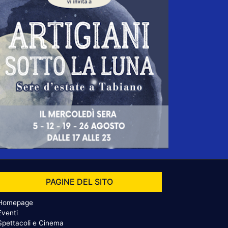
PAGINE DEL SITO
Homepage
Eventi
Spettacoli e Cinema