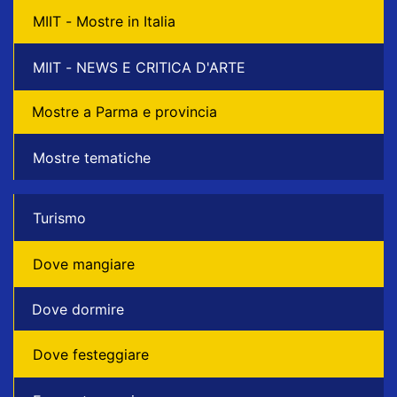
MIIT - Mostre in Italia
MIIT - NEWS E CRITICA D'ARTE
Mostre a Parma e provincia
Mostre tematiche
Turismo
Dove mangiare
Dove dormire
Dove festeggiare