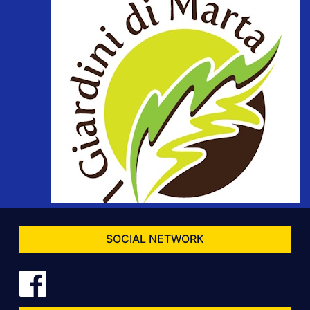
SOCIAL NETWORK