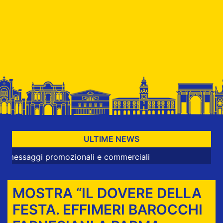
ULTIME NEWS
promozionali e commerciali
MOSTRA “IL DOVERE DELLA
FESTA. EFFIMERI BAROCCHI