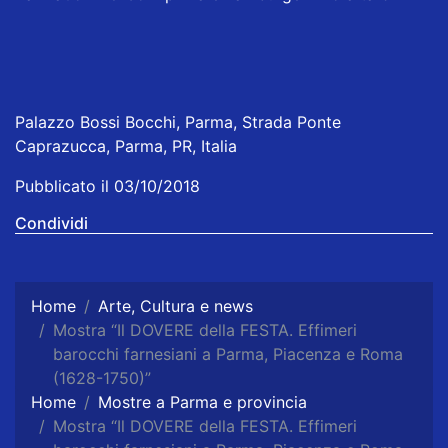
Palazzo Bossi Bocchi, Parma, Strada Ponte
Caprazucca, Parma, PR, Italia
Pubblicato il 03/10/2018
Condividi
Home
Arte, Cultura e news
Mostra “Il DOVERE della FESTA. Effimeri
barocchi farnesiani a Parma, Piacenza e Roma
(1628-1750)”
Home
Mostre a Parma e provincia
Mostra “Il DOVERE della FESTA. Effimeri