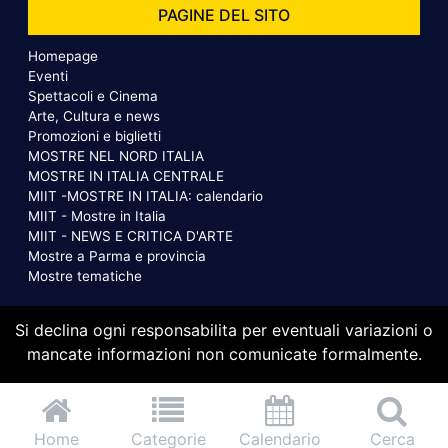
PAGINE DEL SITO
Homepage
Eventi
Spettacoli e Cinema
Arte, Cultura e news
Promozioni e biglietti
MOSTRE NEL NORD ITALIA
MOSTRE IN ITALIA CENTRALE
MIIT -MOSTRE IN ITALIA: calendario
MIIT - Mostre in Italia
MIIT - NEWS E CRITICA D'ARTE
Mostre a Parma e provincia
Mostre tematiche
Si declina ogni responsabilita per eventuali variazioni o
mancate informazioni non comunicate formalmente.
Home
Categorie
Calendario
Cerca