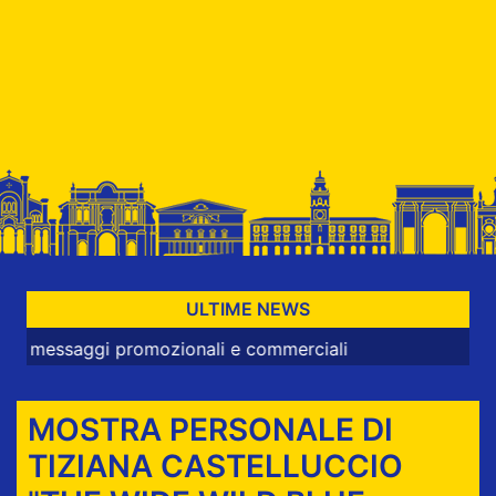
ULTIME NEWS
gi promozionali e commerciali
MOSTRA PERSONALE DI
TIZIANA CASTELLUCCIO