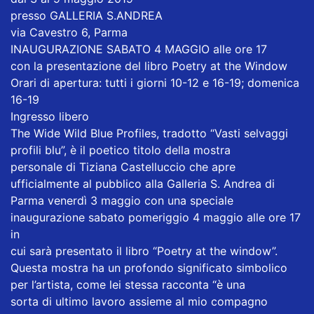
presso GALLERIA S.ANDREA
via Cavestro 6, Parma
INAUGURAZIONE SABATO 4 MAGGIO alle ore 17
con la presentazione del libro Poetry at the Window
Orari di apertura: tutti i giorni 10-12 e 16-19; domenica
16-19
Ingresso libero
The Wide Wild Blue Profiles, tradotto “Vasti selvaggi
profili blu”, è il poetico titolo della mostra
personale di Tiziana Castelluccio che apre
ufficialmente al pubblico alla Galleria S. Andrea di
Parma venerdì 3 maggio con una speciale
inaugurazione sabato pomeriggio 4 maggio alle ore 17
in
cui sarà presentato il libro “Poetry at the window”.
Questa mostra ha un profondo significato simbolico
per l’artista, come lei stessa racconta “è una
sorta di ultimo lavoro assieme al mio compagno