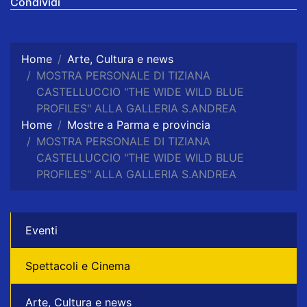
Condividi
Home
Arte, Cultura e news
MOSTRA PERSONALE DI TIZIANA
CASTELLUCCIO "THE WIDE WILD BLUE
PROFILES" ALLA GALLERIA S.ANDREA
Home
Mostre a Parma e provincia
MOSTRA PERSONALE DI TIZIANA
CASTELLUCCIO "THE WIDE WILD BLUE
PROFILES" ALLA GALLERIA S.ANDREA
Eventi
Spettacoli e Cinema
Arte, Cultura e news