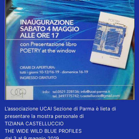
L’associazione UCAI Sezione di Parma è lieta di
presentare la mostra personale di
TIZIANA CASTELLUCCIO
THE WIDE WILD BLUE PROFILES
dal 3 al 9 maggio 2019