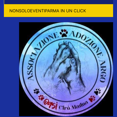
NONSOLOEVENTIPARMA IN UN CLICK