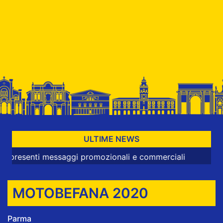
ULTIME NEWS
ti messaggi promozionali e commerciali
MOTOBEFANA 2020
Parma