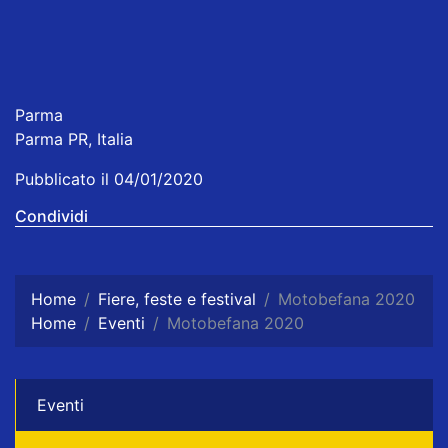
Parma
Parma PR, Italia
Pubblicato il 04/01/2020
Condividi
Home
Fiere, feste e festival
Motobefana 2020
Home
Eventi
Motobefana 2020
Eventi