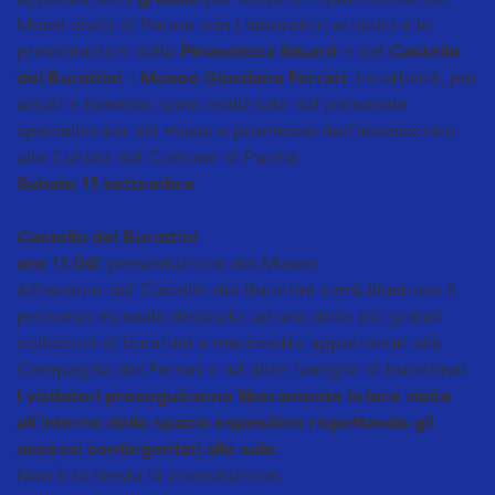
Musei civici di Parma con i laboratori artistici e le
presentazioni della
Pinacoteca Stuard
e del
Castello
dei Burattini - Museo Giordano Ferrari
. Le attività, per
adulti e bambini, sono realizzate dal personale
specializzato dei musei e promosse dall'assessorato
alla Cultura del Comune di Parma.
Sabato 11 settembre
Castello dei Burattini
ore 11.00:
presentazione del Museo
All’esterno del Castello dei Burattini verrà illustrato il
percorso museale dedicato ad una delle più grandi
collezioni di burattini e marionette appartenuti alla
Compagnia dei Ferrari e ad altre famiglie di burattinai.
I visitatori proseguiranno liberamente la loro visita
all’interno dello spazio espositivo rispettando gli
accessi contingentati alle sale.
Non è richiesta la prenotazione.