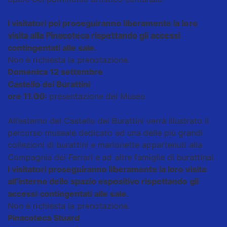
I visitatori poi proseguiranno liberamente la loro
visita alla Pinacoteca rispettando gli accessi
contingentati alle sale.
Non è richiesta la prenotazione.
Domenica 12 settembre
Castello dei Burattini
ore 11.00:
presentazione del Museo
All’esterno del Castello dei Burattini verrà illustrato il
percorso museale dedicato ad una delle più grandi
collezioni di burattini e marionette appartenuti alla
Compagnia dei Ferrari e ad altre famiglie di burattinai.
I visitatori proseguiranno liberamente la loro visita
all’interno dello spazio espositivo rispettando gli
accessi contingentati alle sale.
Non è richiesta la prenotazione.
Pinacoteca Stuard