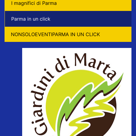
I magnifici di Parma
Parma in un click
NONSOLOEVENTIPARMA IN UN CLICK