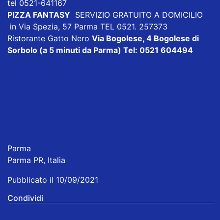
tel 0521-641167
PIZZA FANTASY
SERVIZIO GRATUITO A DOMICILIO
in Via Spezia, 57 Parma TEL 0521. 257373
Ristorante Gatto Nero
Via Bogolese, 4 Bogolese di
Sorbolo (a 5 minuti da Parma) Tel: 0521 604494
Parma
Parma PR, Italia
Pubblicato il 10/09/2021
Condividi