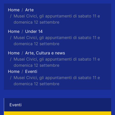
Home
Arte
Musei Civici, gli appuntamenti di sabato 11 e
domenica 12 settembre
Home
Under 14
Musei Civici, gli appuntamenti di sabato 11 e
domenica 12 settembre
Home
Arte, Cultura e news
Musei Civici, gli appuntamenti di sabato 11 e
domenica 12 settembre
Home
Eventi
Musei Civici, gli appuntamenti di sabato 11 e
domenica 12 settembre
Eventi