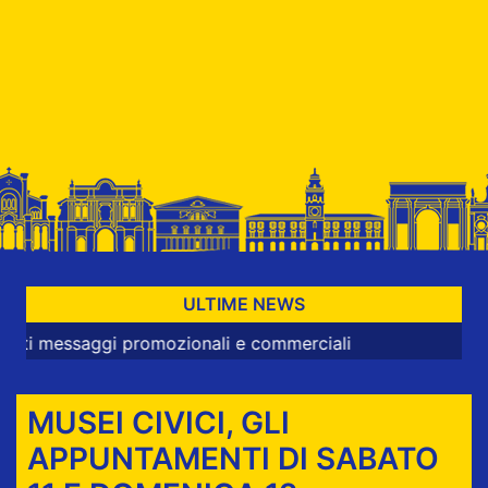
ULTIME NEWS
ggi promozionali e commerciali
MUSEI CIVICI, GLI
APPUNTAMENTI DI SABATO