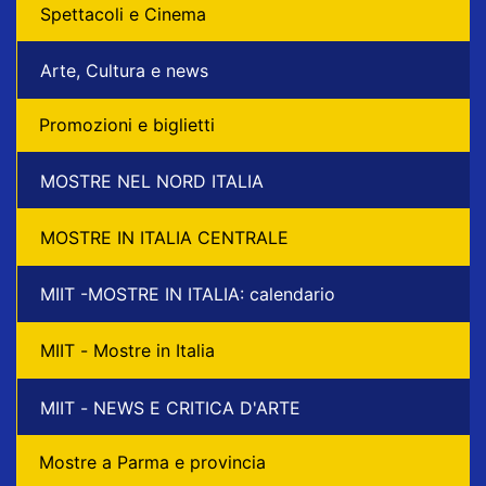
Spettacoli e Cinema
Arte, Cultura e news
Promozioni e biglietti
MOSTRE NEL NORD ITALIA
MOSTRE IN ITALIA CENTRALE
MIIT -MOSTRE IN ITALIA: calendario
MIIT - Mostre in Italia
MIIT - NEWS E CRITICA D'ARTE
Mostre a Parma e provincia