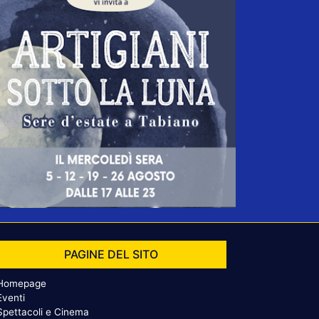
PAGINE DEL SITO
Homepage
Eventi
Spettacoli e Cinema