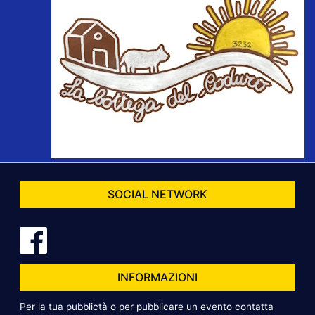
SOCIAL NETWORK
INFORMAZIONI
Per la tua pubblictà o per pubblicare un evento contatta