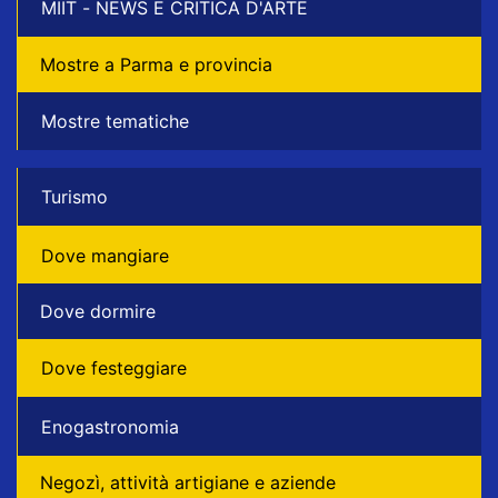
MIIT - NEWS E CRITICA D'ARTE
Mostre a Parma e provincia
Mostre tematiche
Turismo
Dove mangiare
Dove dormire
Dove festeggiare
Enogastronomia
Negozì, attività artigiane e aziende