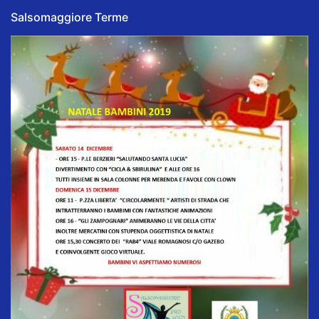
Salsomaggiore Terme