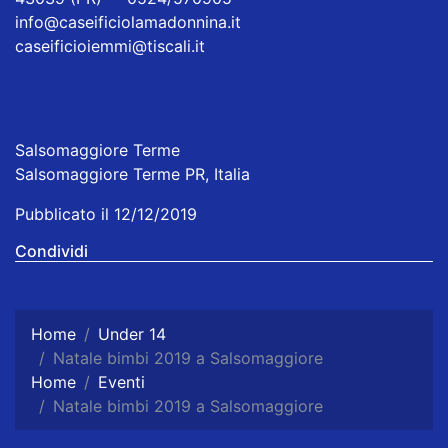
info@caseificiolamadonnina.it
caseificioiemmi@tiscali.it
Salsomaggiore Terme
Salsomaggiore Terme PR, Italia
Pubblicato il 12/12/2019
Condividi
Home
Under 14
Natale bimbi 2019 a Salsomaggiore
Home
Eventi
Natale bimbi 2019 a Salsomaggiore