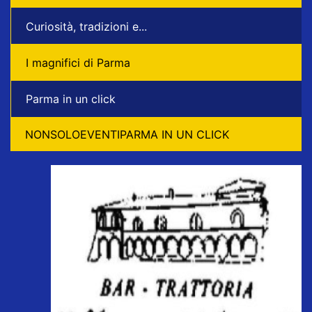
Curiosità, tradizioni e...
I magnifici di Parma
Parma in un click
NONSOLOEVENTIPARMA IN UN CLICK