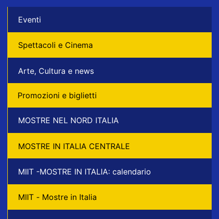
Eventi
Spettacoli e Cinema
Arte, Cultura e news
Promozioni e biglietti
MOSTRE NEL NORD ITALIA
MOSTRE IN ITALIA CENTRALE
MIIT -MOSTRE IN ITALIA: calendario
MIIT - Mostre in Italia