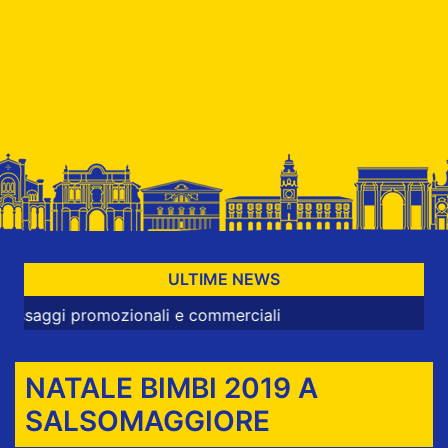
ULTIME NEWS
 promozionali e commerciali
NATALE BIMBI 2019 A
SALSOMAGGIORE