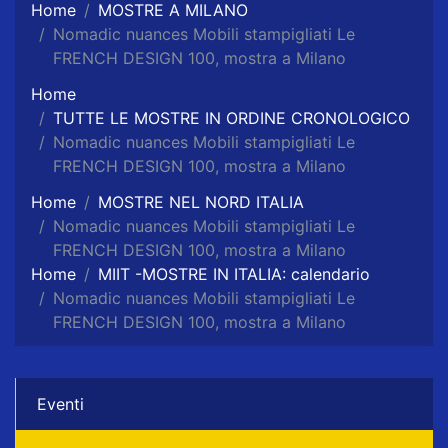
Home
MOSTRE A MILANO
Nomadic nuances Mobili stampigliati Le
FRENCH DESIGN 100, mostra a Milano
Home
TUTTE LE MOSTRE IN ORDINE CRONOLOGICO
Nomadic nuances Mobili stampigliati Le
FRENCH DESIGN 100, mostra a Milano
Home
MOSTRE NEL NORD ITALIA
Nomadic nuances Mobili stampigliati Le
FRENCH DESIGN 100, mostra a Milano
Home
MIIT -MOSTRE IN ITALIA: calendario
Nomadic nuances Mobili stampigliati Le
FRENCH DESIGN 100, mostra a Milano
Eventi