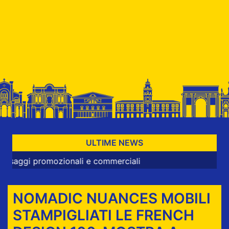
ULTIME NEWS
omozionali e commerciali
NOMADIC NUANCES MOBILI
STAMPIGLIATI LE FRENCH