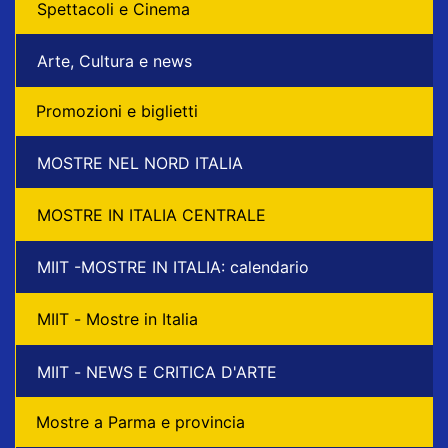
Spettacoli e Cinema
Arte, Cultura e news
Promozioni e biglietti
MOSTRE NEL NORD ITALIA
MOSTRE IN ITALIA CENTRALE
MIIT -MOSTRE IN ITALIA: calendario
MIIT - Mostre in Italia
MIIT - NEWS E CRITICA D'ARTE
Mostre a Parma e provincia