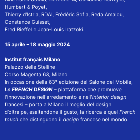
Humbert & Poyet,
Thierry d’Istria, RDAI, Frédéric Sofia, Reda Amalou,
Constance Guisset,
Fred Rieffel e Jean-Louis Iratzoki.
15 aprile – 18 maggio 2024
Institut français Milano
Palazzo delle Stelline
Corso Magenta 63, Milano
In occasione della 63° edizione del Salone del Mobile,
Le FRENCH DESIGN
– piattaforma che promuove
l'innovazione nell'arredamento e nell'
interior design
francesi – porta a Milano il meglio del design
d’oltralpe, esaltandone il gusto, la ricerca e quel
French
touch
che distinguono il
design
francese nel mondo.