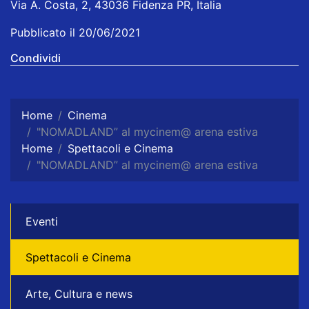
Via A. Costa, 2, 43036 Fidenza PR, Italia
Pubblicato il 20/06/2021
Condividi
Home
Cinema
"NOMADLAND” al mycinem@ arena estiva
Home
Spettacoli e Cinema
"NOMADLAND” al mycinem@ arena estiva
Eventi
Spettacoli e Cinema
Arte, Cultura e news