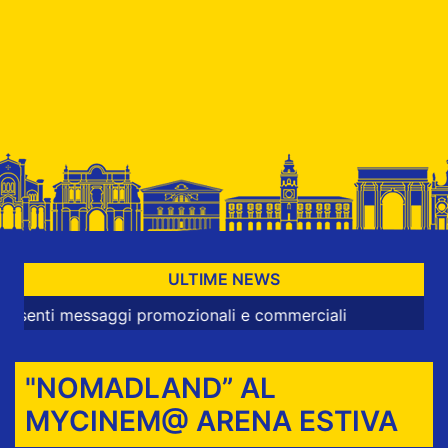
ULTIME NEWS
 messaggi promozionali e commerciali
"NOMADLAND” AL
MYCINEM@ ARENA ESTIVA