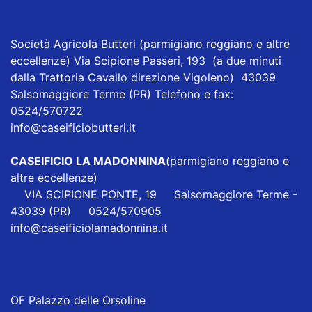
Società Agricola Butteri
(parmigiano reggiano e altre
eccellenze) Via Scipione Passeri, 193 (a due minuti
dalla Trattoria Cavallo direzione Vigoleno) 43039
Salsomaggiore Terme (PR) Telefono e fax:
0524/570722
info@caseificiobutteri.it
CASEIFICIO LA MADONNINA
(parmigiano reggiano e
altre eccellenze)
VIA SCIPIONE PONTE, 19 Salsomaggiore Terme -
43039 (PR) 0524/570905
info@caseificiolamadonnina.it
OF Palazzo delle Orsoline