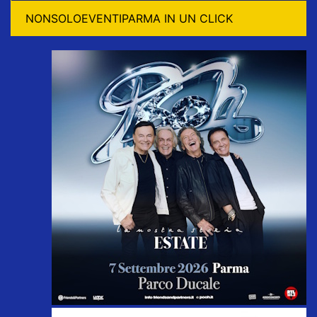
NONSOLOEVENTIPARMA IN UN CLICK