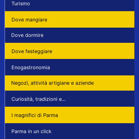
Turismo
Dove mangiare
Dove dormire
Dove festeggiare
Enogastronomia
Negozì, attività artigiane e aziende
Curiosità, tradizioni e...
I magnifici di Parma
Parma in un click