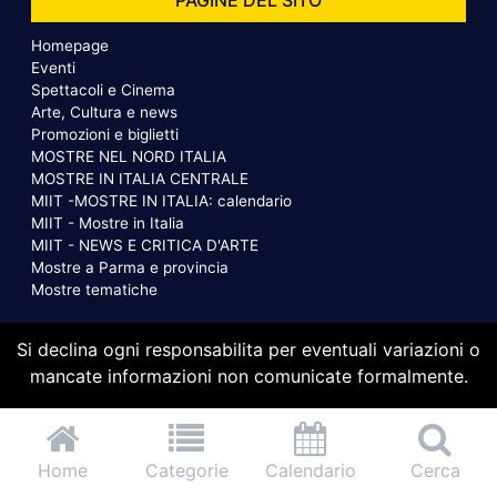
Homepage
Eventi
Spettacoli e Cinema
Arte, Cultura e news
Promozioni e biglietti
MOSTRE NEL NORD ITALIA
MOSTRE IN ITALIA CENTRALE
MIIT -MOSTRE IN ITALIA: calendario
MIIT - Mostre in Italia
MIIT - NEWS E CRITICA D'ARTE
Mostre a Parma e provincia
Mostre tematiche
Si declina ogni responsabilita per eventuali variazioni o
mancate informazioni non comunicate formalmente.
Home
Categorie
Calendario
Cerca