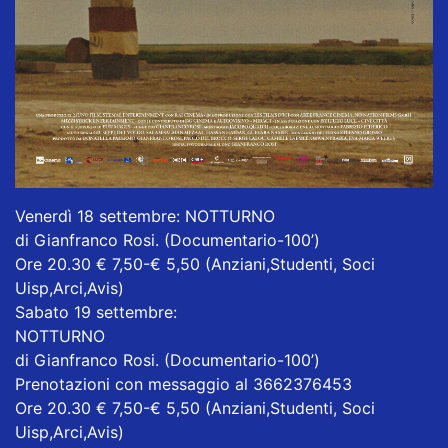
Venerdì 18 settembre: NOTTURNO
di Gianfranco Rosi. (Documentario-100’)
Ore 20.30 € 7,50-€ 5,50 (Anziani,Studenti, Soci
Uisp,Arci,Avis)
Sabato 19 settembre:
NOTTURNO
di Gianfranco Rosi. (Documentario-100’)
Prenotazioni con messaggio al 3662376453
Ore 20.30 € 7,50-€ 5,50 (Anziani,Studenti, Soci
Uisp,Arci,Avis)