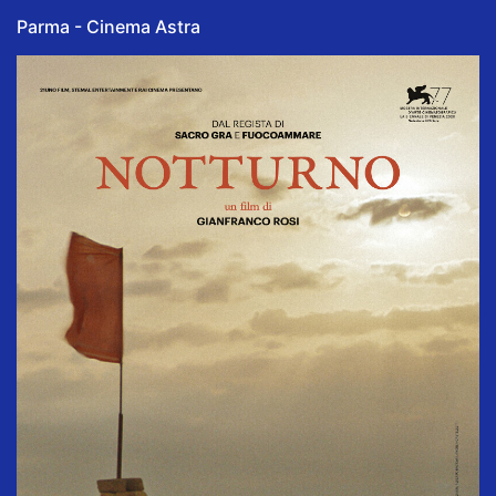
Parma - Cinema Astra