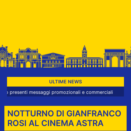
ULTIME NEWS
nti messaggi promozionali e commerciali
NOTTURNO DI GIANFRANCO
ROSI AL CINEMA ASTRA