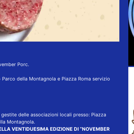
ovember Porc.
so Parco della Montagnola e Piazza Roma servizio
gestite delle associazioni locali presso: Piazza
lla Montagnola.
ELLA VENTIDUESIMA EDIZIONE DI “NOVEMBER