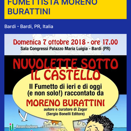
FUMETTISTA MORENO
BURATTINI
Bardi - Bardi, PR, Italia