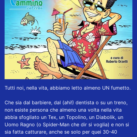
Tutti noi, nella vita, abbiamo letto almeno UN fumetto.
Che sia dal barbiere, dal (ahi!) dentista o su un treno,
non esiste persona che almeno una volta nella vita
abbia sfogliato un Tex, un Topolino, un Diabolik, un
Uomo Ragno (o Spider-Man che dir si voglia) e non si
sia fatta catturare, anche se solo per quei 30-40