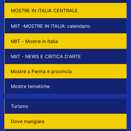
MOSTRE IN ITALIA CENTRALE
MIIT -MOSTRE IN ITALIA: calendario
MIIT - Mostre in Italia
MIIT - NEWS E CRITICA D'ARTE
Mostre a Parma e provincia
Mostre tematiche
Turismo
Dove mangiare