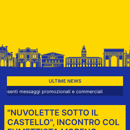
ULTIME NEWS
 messaggi promozionali e commerciali
"NUVOLETTE SOTTO IL
CASTELLO", INCONTRO COL