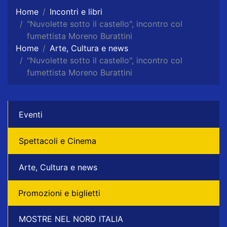
Home
Incontri e libri
"Nuvolette sotto il castello", incontro col
fumettista Moreno Burattini
Home
Arte, Cultura e news
"Nuvolette sotto il castello", incontro col
fumettista Moreno Burattini
Eventi
Spettacoli e Cinema
Arte, Cultura e news
Promozioni e biglietti
MOSTRE NEL NORD ITALIA