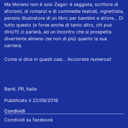
Ma Moreno non è solo Zagor: è saggista, scrittore di
aforismi, di romanzi e di commedie teatrali, vignettista,
persino illustratore di un libro per bambini e attore… Di
tutto questo (e forse anche di tanto altro, chi può
dirlo?!) ci parlerà, ad un incontro che si prospetta
divertente almeno (se non di più) quanto la sua
carriera.
Come si dice in questi casi… Accorrete numerosi!
Bardi, PR, Italia
Pubblicato il 22/09/2018
Condividi
Condividi su facebook