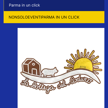
Parma in un click
NONSOLOEVENTIPARMA IN UN CLICK