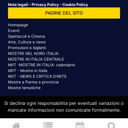
Note legali
-
Privacy Policy
-
Cookie Policy
PAGINE DEL SITO
Homepage
Eventi
Spettacoli e Cinema
Arte, Cultura e news
Promozioni e biglietti
MOSTRE NEL NORD ITALIA
MOSTRE IN ITALIA CENTRALE
MIIT -MOSTRE IN ITALIA: calendario
MIIT - Mostre in Italia
MIIT - NEWS E CRITICA D'ARTE
Mostre a Parma e provincia
Mostre tematiche
Si declina ogni responsabilita per eventuali variazioni o
mancate informazioni non comunicate formalmente.