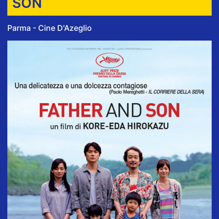
SON
Parma - Cine D'Azeglio