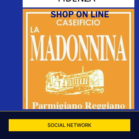
SOCIAL NETWORK