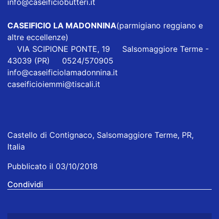
info@caseificiobutteri.it
CASEIFICIO LA MADONNINA
(parmigiano reggiano e
altre eccellenze)
VIA SCIPIONE PONTE, 19 Salsomaggiore Terme -
43039 (PR) 0524/570905
info@caseificiolamadonnina.it
caseificioiemmi@tiscali.it
Castello di Contignaco, Salsomaggiore Terme, PR,
Italia
Pubblicato il 03/10/2018
Condividi