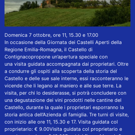
Domenica 7 ottobre, ore 11, 15.30 e 17.00
In occasione della Giornata dei Castelli Aperti della
Regione Emilia-Romagna, il Castello di
Contignacopropone un’apertura speciale con
una visita guidata accompagnata dai proprietari. Oltre
a condurre gli ospiti alla scoperta della storia del
Castello e delle sue sale interne, essi racconteranno le
vicende che li legano al maniero e alle sue terre. La
visita, per chi lo desiderasse, si potrà concludere con
una degustazione dei vini prodotti nelle cantine del
Castello, durante la quale i proprietari esporranno la
storia antica dell’Azienda di famiglia. Tre turni di visite,
con inizio alle ore 11, 15.30 e 17. Visita guidata col
proprietario: € 9.00Visita guidata col proprietario e