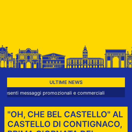
ULTIME NEWS
i messaggi promozionali e commerciali
"OH, CHE BEL CASTELLO" AL
CASTELLO DI CONTIGNACO,