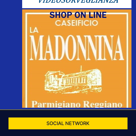
SOCIAL NETWORK