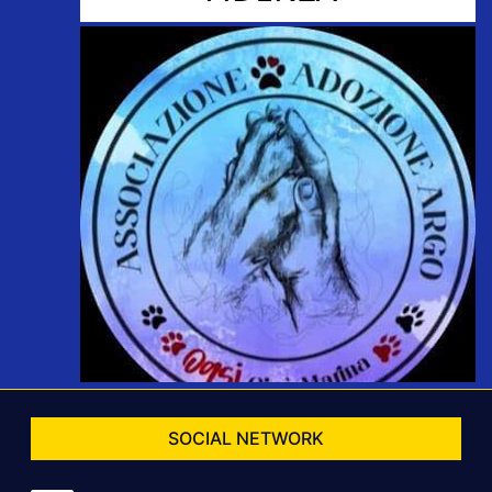
SOCIAL NETWORK