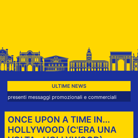
ULTIME NEWS
enti messaggi promozionali e commerciali
ONCE UPON A TIME IN...
HOLLYWOOD (C'ERA UNA