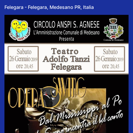
Felegara - Felegara, Medesano PR, Italia