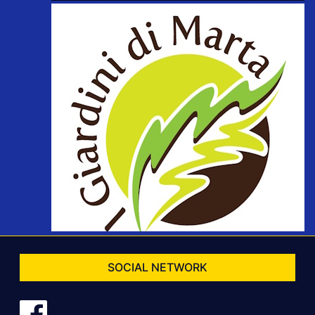
SOCIAL NETWORK