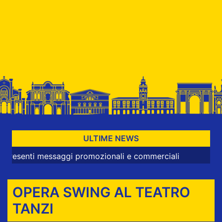
ULTIME NEWS
ti messaggi promozionali e commerciali
OPERA SWING AL TEATRO
TANZI