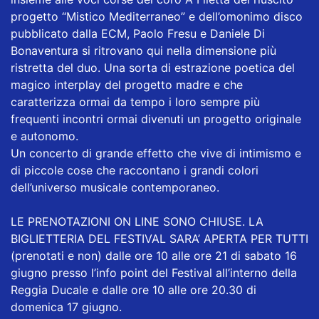
progetto “Mistico Mediterraneo” e dell’omonimo disco
pubblicato dalla ECM, Paolo Fresu e Daniele Di
Bonaventura si ritrovano qui nella dimensione più
ristretta del duo. Una sorta di estrazione poetica del
magico interplay del progetto madre e che
caratterizza ormai da tempo i loro sempre più
frequenti incontri ormai divenuti un progetto originale
e autonomo.
Un concerto di grande effetto che vive di intimismo e
di piccole cose che raccontano i grandi colori
dell’universo musicale contemporaneo.
LE PRENOTAZIONI ON LINE SONO CHIUSE. LA
BIGLIETTERIA DEL FESTIVAL SARA’ APERTA PER TUTTI
(prenotati e non) dalle ore 10 alle ore 21 di sabato 16
giugno presso l’info point del Festival all’interno della
Reggia Ducale e dalle ore 10 alle ore 20.30 di
domenica 17 giugno.