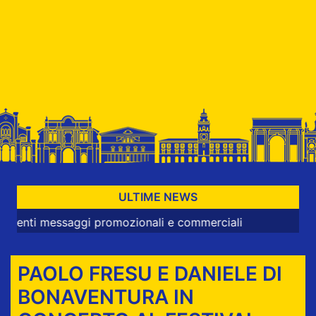
ULTIME NEWS
 messaggi promozionali e commerciali
PAOLO FRESU E DANIELE DI
BONAVENTURA IN