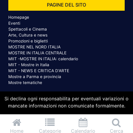
PAGINE DEL SITO
Homepage
Eventi
Spettacoli e Cinema
Arte, Cultura e news
Promozioni e biglietti
MOSTRE NEL NORD ITALIA
MOSTRE IN ITALIA CENTRALE
MIIT -MOSTRE IN ITALIA: calendario
MIIT - Mostre in Italia
MIIT - NEWS E CRITICA D'ARTE
Mostre a Parma e provincia
Mostre tematiche
Si declina ogni responsabilita per eventuali variazioni o
mancate informazioni non comunicate formalmente.
Home
Categorie
Calendario
Cerca