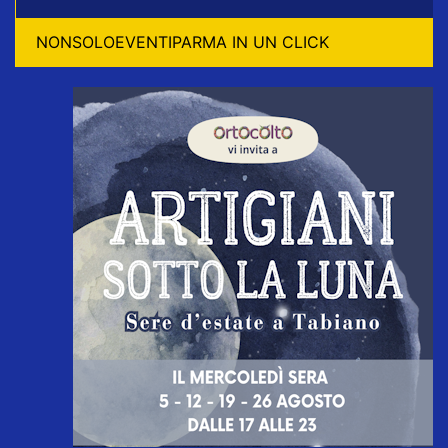
NONSOLOEVENTIPARMA IN UN CLICK