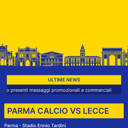
ULTIME NEWS
senti messaggi promozionali e commerciali
PARMA CALCIO VS LECCE
Parma - Stadio Ennio Tardini