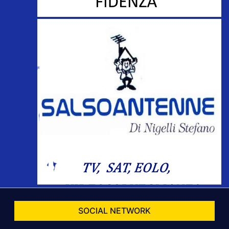
SOCIAL NETWORK