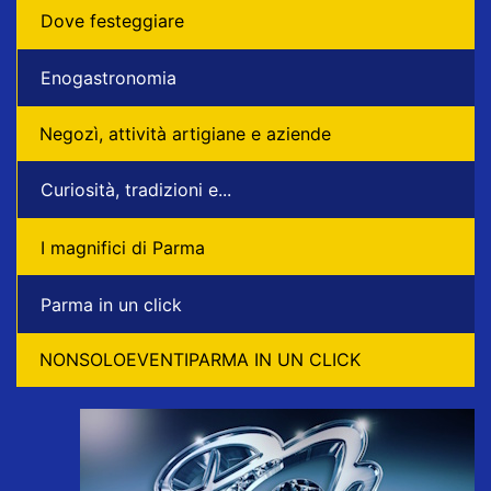
Dove festeggiare
Enogastronomia
Negozì, attività artigiane e aziende
Curiosità, tradizioni e...
I magnifici di Parma
Parma in un click
NONSOLOEVENTIPARMA IN UN CLICK