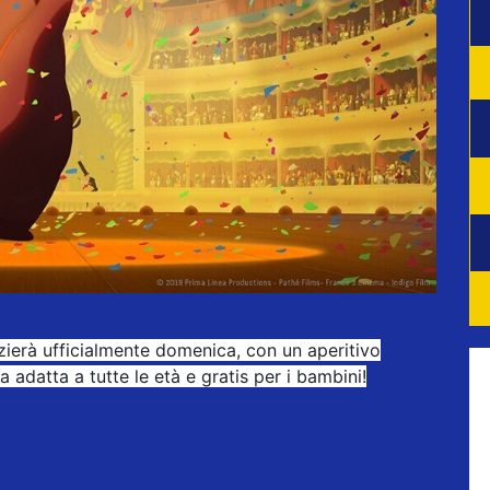
izierà ufficialmente domenica, con un aperitivo
a adatta a tutte le età e gratis per i bambini!