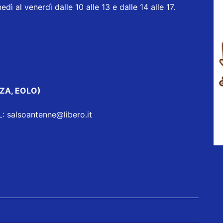
l venerdì dalle 10 alle 13 e dalle 14 alle 17.
ZA, EOLO)
 salsoantenne@libero.it