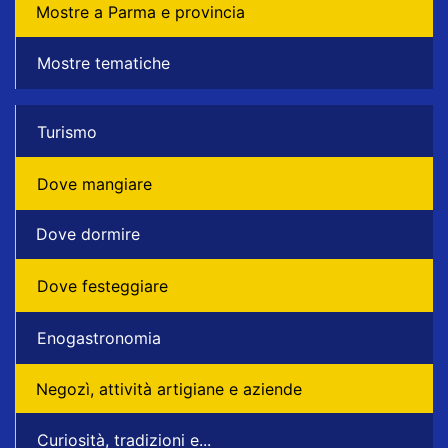
Mostre a Parma e provincia
Mostre tematiche
Turismo
Dove mangiare
Dove dormire
Dove festeggiare
Enogastronomia
Negozì, attività artigiane e aziende
Curiosità, tradizioni e...