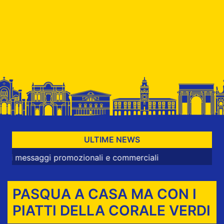
ULTIME NEWS
saggi promozionali e commerciali
PASQUA A CASA MA CON I
PIATTI DELLA CORALE VERDI