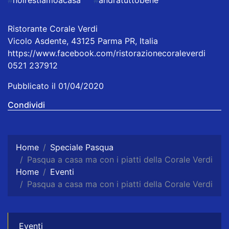
Ristorante Corale Verdi
Vicolo Asdente, 43125 Parma PR, Italia
https://www.facebook.com/ristorazionecoraleverdi
0521 237912
Pubblicato il 01/04/2020
Condividi
Home
Speciale Pasqua
Pasqua a casa ma con i piatti della Corale Verdi
Home
Eventi
Pasqua a casa ma con i piatti della Corale Verdi
Eventi