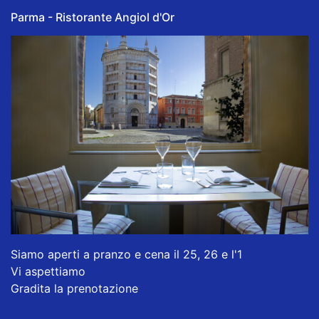
Parma - Ristorante Angiol d'Or
Siamo aperti a pranzo e cena il 25, 26 e l'1
Vi aspettiamo
Gradita la prenotazione