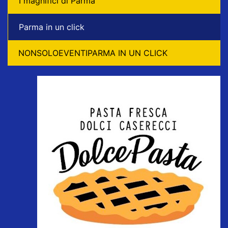
I magnifici di Parma
Parma in un click
NONSOLOEVENTIPARMA IN UN CLICK