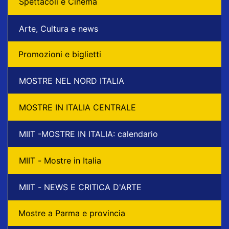
Spettacoli e Cinema
Arte, Cultura e news
Promozioni e biglietti
MOSTRE NEL NORD ITALIA
MOSTRE IN ITALIA CENTRALE
MIIT -MOSTRE IN ITALIA: calendario
MIIT - Mostre in Italia
MIIT - NEWS E CRITICA D'ARTE
Mostre a Parma e provincia