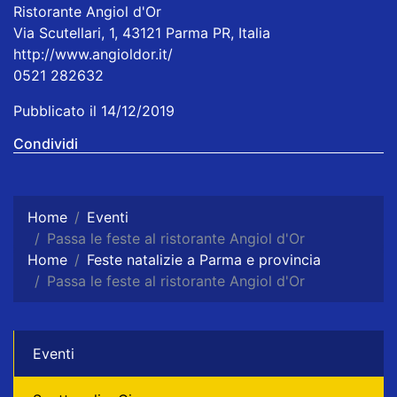
Ristorante Angiol d'Or
Via Scutellari, 1, 43121 Parma PR, Italia
http://www.angioldor.it/
0521 282632
Pubblicato il 14/12/2019
Condividi
Home
Eventi
Passa le feste al ristorante Angiol d'Or
Home
Feste natalizie a Parma e provincia
Passa le feste al ristorante Angiol d'Or
Eventi