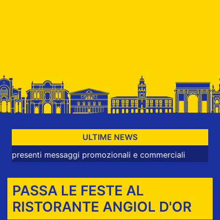
ULTIME NEWS
enti messaggi promozionali e commerciali
PASSA LE FESTE AL
RISTORANTE ANGIOL D'OR