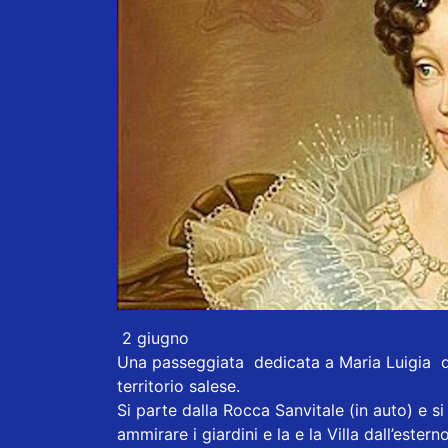
2 giugno
Una passeggiata dedicata a Maria Luigia do
territorio salese.
Si parte dalla Rocca Sanvitale (in auto) e si
ammirare i giardini e la e la Villa dall’este