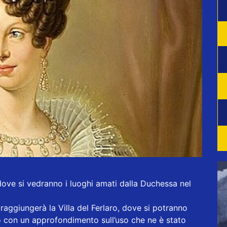
ve si vedranno i luoghi amati dalla Duchessa nel
 raggiungerà la Villa del Ferlaro, dove si potranno
rno con un approfondimento sull’uso che ne è stato