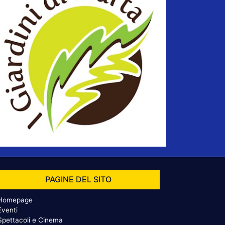
PAGINE DEL SITO
Homepage
Eventi
Spettacoli e Cinema