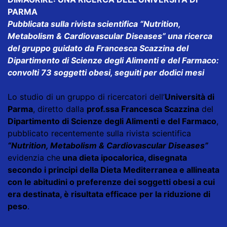
PARMA
Pubblicata sulla rivista scientifica “Nutrition,
Metabolism & Cardiovascular Diseases” una ricerca
del gruppo guidato da Francesca Scazzina del
Dipartimento di Scienze degli Alimenti e del Farmaco:
convolti 73 soggetti obesi, seguiti per dodici mesi
Lo
studio di un gruppo di ricercatori dell’
Università di
Parma
, diretto dalla
prof.ssa
Francesca Scazzina
del
Dipartimento di Scienze degli Alimenti e del Farmaco
,
pubblicato recentemente sulla rivista scientifica
“Nutrition, Metabolism & Cardiovascular Diseases”
evidenzia che
una dieta ipocalorica, disegnata
secondo i principi della Dieta Mediterranea e allineata
con le abitudini o preferenze dei soggetti obesi a cui
era destinata, è risultata efficace per la riduzione di
peso
.