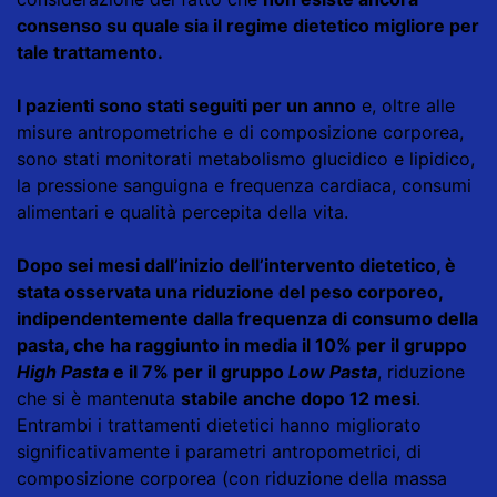
consenso su quale sia il regime dietetico migliore per
tale trattamento.
I pazienti sono stati seguiti per un anno
e, oltre alle
misure antropometriche e di composizione corporea,
sono stati monitorati metabolismo glucidico e lipidico,
la pressione sanguigna e frequenza cardiaca, consumi
alimentari e qualità percepita della vita.
Dopo sei mesi dall’inizio dell’intervento dietetico, è
stata osservata una riduzione del peso corporeo,
indipendentemente dalla frequenza di consumo della
pasta, che ha raggiunto in media il 10% per il gruppo
High Pasta
e il 7% per il gruppo
Low Pasta
, riduzione
che si è mantenuta
stabile anche dopo 12 mesi
.
Entrambi i trattamenti dietetici hanno migliorato
significativamente i parametri antropometrici, di
composizione corporea (con riduzione della massa