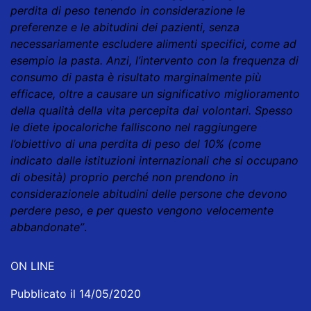
perdita di peso tenendo in considerazione le
preferenze e le abitudini dei pazienti, senza
necessariamente escludere alimenti specifici, come ad
esempio la pasta. Anzi, l’intervento con la frequenza di
consumo di pasta è risultato marginalmente più
efficace, oltre a causare un significativo miglioramento
della qualità della vita percepita dai volontari. Spesso
le diete ipocaloriche falliscono nel raggiungere
l’obiettivo di una perdita di peso del 10% (come
indicato dalle istituzioni internazionali che si occupano
di obesità) proprio perché non prendono in
considerazione
le abitudini delle persone che devono
perdere peso, e per questo vengono velocemente
abbandonate”
.
ON LINE
Pubblicato il 14/05/2020