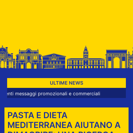
ULTIME NEWS
saggi promozionali e commerciali
PASTA E DIETA
MEDITERRANEA AIUTANO A