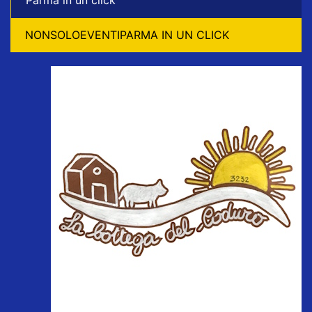
NONSOLOEVENTIPARMA IN UN CLICK