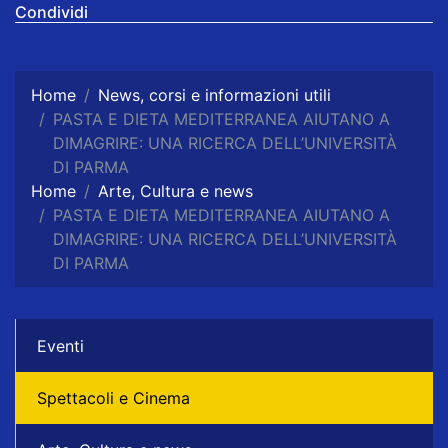
Condividi
Home
News, corsi e informazioni utili
PASTA E DIETA MEDITERRANEA AIUTANO A
DIMAGRIRE: UNA RICERCA DELL’UNIVERSITÀ
DI PARMA
Home
Arte, Cultura e news
PASTA E DIETA MEDITERRANEA AIUTANO A
DIMAGRIRE: UNA RICERCA DELL’UNIVERSITÀ
DI PARMA
Eventi
Spettacoli e Cinema