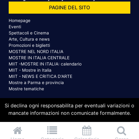
PAGINE DEL SITO
Homepage
Eventi
Spettacoli e Cinema
Arte, Cultura e news
Promozioni e biglietti
MOSTRE NEL NORD ITALIA
MOSTRE IN ITALIA CENTRALE
MIIT -MOSTRE IN ITALIA: calendario
MIIT - Mostre in Italia
MIIT - NEWS E CRITICA D'ARTE
Mostre a Parma e provincia
Mostre tematiche
Si declina ogni responsabilita per eventuali variazioni o
mancate informazioni non comunicate formalmente.