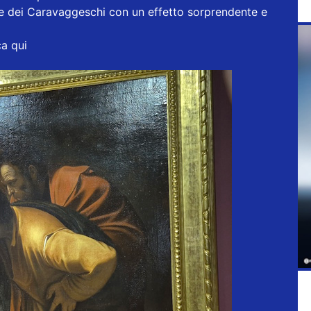
pere dei Caravaggeschi con un effetto sorprendente e
ca qui