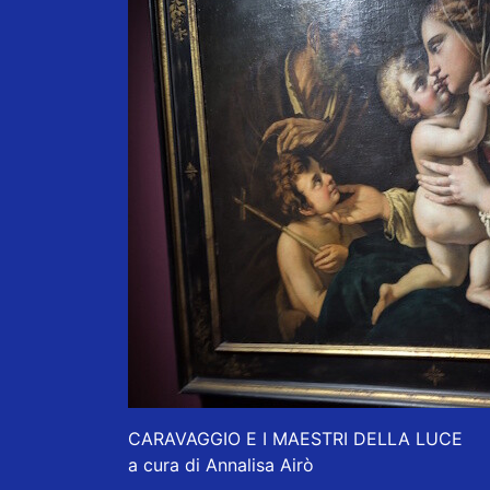
CARAVAGGIO E I MAESTRI DELLA LUCE
a cura di Annalisa Airò