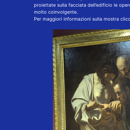
proiettate sulla facciata dell’edificio le o
molto coinvolgente.
Per maggiori informazioni sulla mostra clic