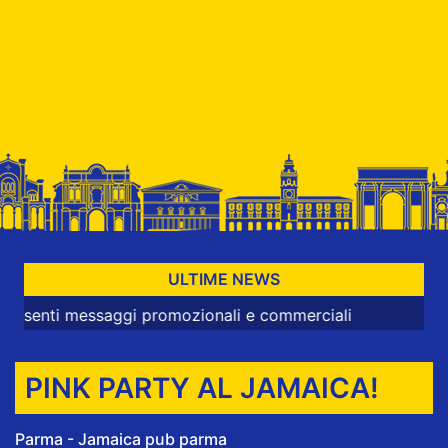
ULTIME NEWS
 messaggi promozionali e commerciali
PINK PARTY AL JAMAICA!
Parma - Jamaica pub parma