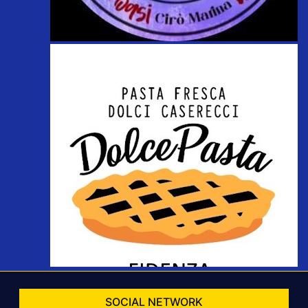
SOCIAL NETWORK