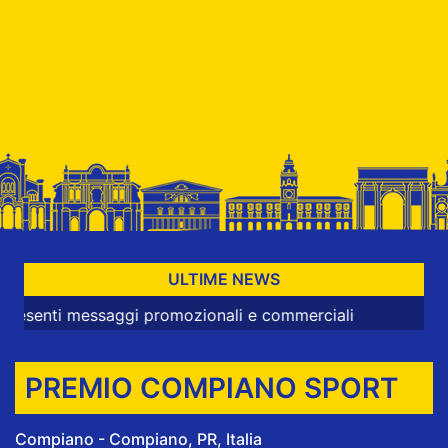
ULTIME NEWS
 messaggi promozionali e commerciali
PREMIO COMPIANO SPORT
Compiano - Compiano, PR, Italia