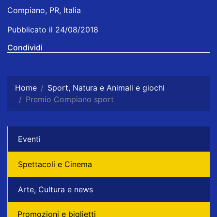
Compiano, PR, Italia
Pubblicato il 24/08/2018
Condividi
Home
Sport, Natura e Animali e giochi
Premio Compiano sport
Eventi
Spettacoli e Cinema
Arte, Cultura e news
Promozioni e biglietti