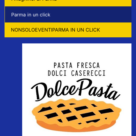
Parma in un click
NONSOLOEVENTIPARMA IN UN CLICK