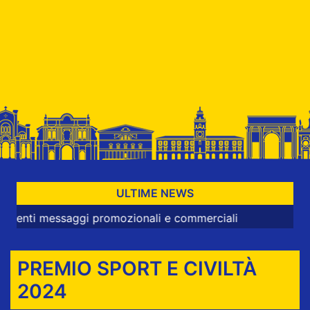
ULTIME NEWS
essaggi promozionali e commerciali
PREMIO SPORT E CIVILTÀ
2024