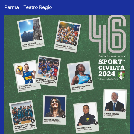
Parma - Teatro Regio