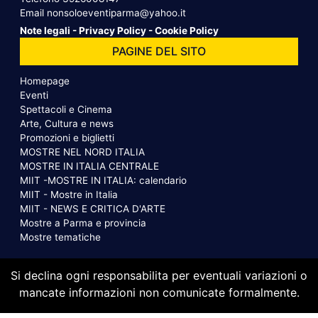
Email
nonsoloeventiparma@yahoo.it
Note legali
-
Privacy Policy
-
Cookie Policy
PAGINE DEL SITO
Homepage
Eventi
Spettacoli e Cinema
Arte, Cultura e news
Promozioni e biglietti
MOSTRE NEL NORD ITALIA
MOSTRE IN ITALIA CENTRALE
MIIT -MOSTRE IN ITALIA: calendario
MIIT - Mostre in Italia
MIIT - NEWS E CRITICA D'ARTE
Mostre a Parma e provincia
Mostre tematiche
Si declina ogni responsabilita per eventuali variazioni o
mancate informazioni non comunicate formalmente.