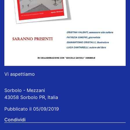
Vi aspettiamo
Sorbolo - Mezzani
43058 Sorbolo PR, Italia
Pubblicato il 05/09/2019
Condividi