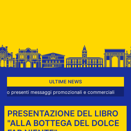
ULTIME NEWS
esenti messaggi promozionali e commerciali
PRESENTAZIONE DEL LIBRO
"ALLA BOTTEGA DEL DOLCE