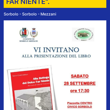
FAR NIENTE".
Sorbolo - Sorbolo - Mezzani