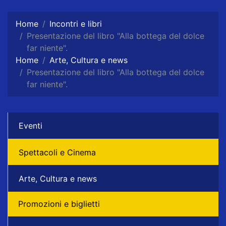
Home
Incontri e libri
Presentazione del libro "Alla bottega del dolce
far niente".
Home
Arte, Cultura e news
Presentazione del libro "Alla bottega del dolce
far niente".
Eventi
Spettacoli e Cinema
Arte, Cultura e news
Promozioni e biglietti