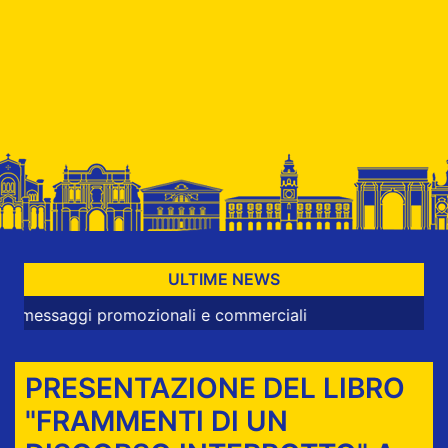
ULTIME NEWS
aggi promozionali e commerciali
PRESENTAZIONE DEL LIBRO
"FRAMMENTI DI UN