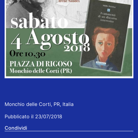
Monchio delle Corti, PR, Italia
Pubblicato il 23/07/2018
Condividi