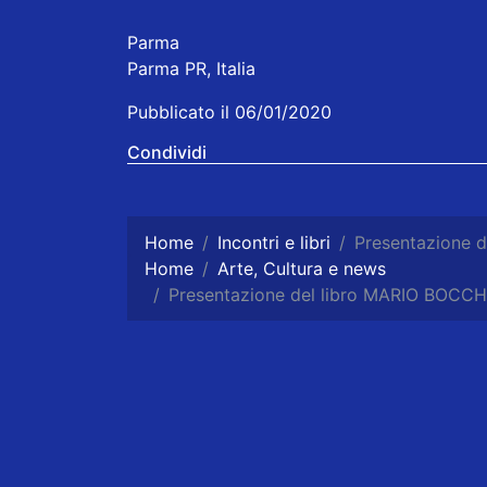
Parma
Parma PR, Italia
Pubblicato il 06/01/2020
Condividi
Home
Incontri e libri
Presentazione 
Home
Arte, Cultura e news
Presentazione del libro MARIO BOCCH