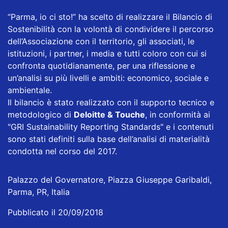
“Parma, io ci sto!” ha scelto di realizzare il Bilancio di
Sostenibilità con la volontà di condividere il percorso
dell’Associazione con il territorio, gli associati, le
istituzioni, i partner, i media e tutti coloro con cui si
confronta quotidianamente, per una riflessione e
un’analisi su più livelli e ambiti: economico, sociale e
ambientale.
Il bilancio è stato realizzato con il supporto tecnico e
metodologico di
Deloitte & Touche
, in conformità ai
"GRI Sustainability Reporting Standards" e i contenuti
sono stati definiti sulla base dell’analisi di materialità
condotta nel corso del 2017.
Palazzo del Governatore, Piazza Giuseppe Garibaldi,
Parma, PR, Italia
Pubblicato il 20/09/2018