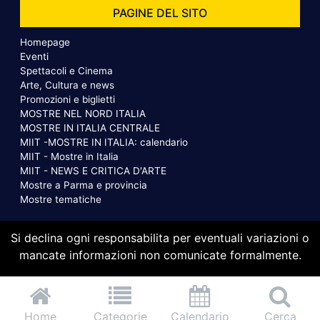
PAGINE DEL SITO
Homepage
Eventi
Spettacoli e Cinema
Arte, Cultura e news
Promozioni e biglietti
MOSTRE NEL NORD ITALIA
MOSTRE IN ITALIA CENTRALE
MIIT -MOSTRE IN ITALIA: calendario
MIIT - Mostre in Italia
MIIT - NEWS E CRITICA D'ARTE
Mostre a Parma e provincia
Mostre tematiche
Si declina ogni responsabilita per eventuali variazioni o
mancate informazioni non comunicate formalmente.
Home
Categorie
Calendario
Cerca