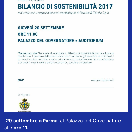
20 settembre a Parma
, al Palazzo del Governatore
alle
ore 11.