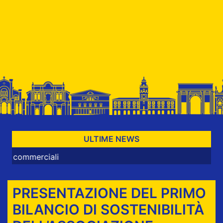
ULTIME NEWS
erciali
PRESENTAZIONE DEL PRIMO
BILANCIO DI SOSTENIBILITÀ