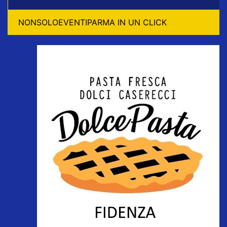
NONSOLOEVENTIPARMA IN UN CLICK