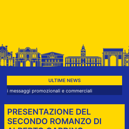
ULTIME NEWS
saggi promozionali e commerciali
PRESENTAZIONE DEL
SECONDO ROMANZO DI