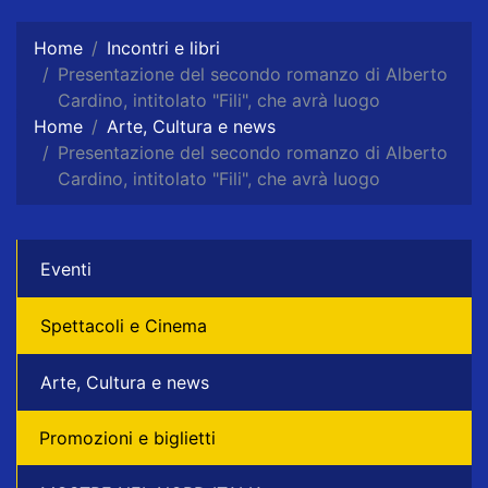
Home
Incontri e libri
Presentazione del secondo romanzo di Alberto
Cardino, intitolato "Fili", che avrà luogo
Home
Arte, Cultura e news
Presentazione del secondo romanzo di Alberto
Cardino, intitolato "Fili", che avrà luogo
Eventi
Spettacoli e Cinema
Arte, Cultura e news
Promozioni e biglietti