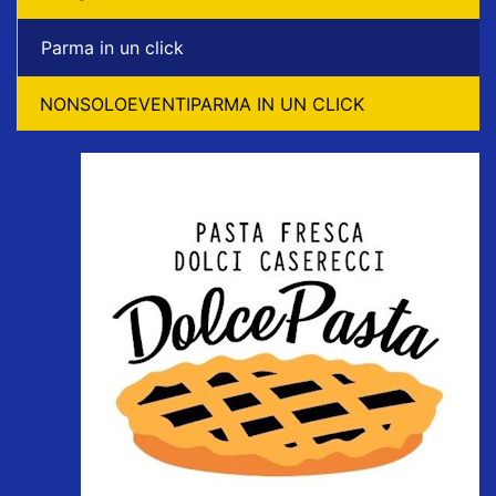
Parma in un click
NONSOLOEVENTIPARMA IN UN CLICK