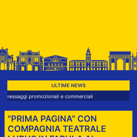
ULTIME NEWS
ggi promozionali e commerciali
"PRIMA PAGINA" CON
COMPAGNIA TEATRALE