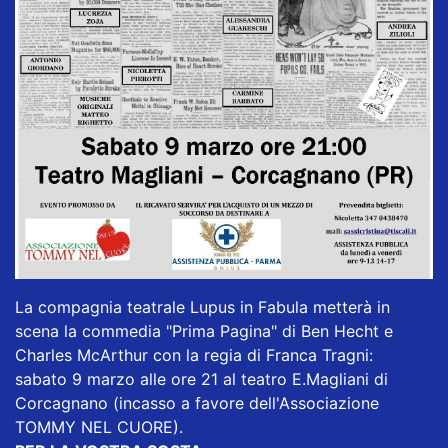
La compagnia teatrale Lupus in Fabula metterà in
scena la commedia "Prima Pagina" di Ben Hecht e
Charles McArthur con la regia di Franca Tragni:
sabato 9 marzo alle ore 21 al teatro E.Magliani di
Corcagnano (incasso a favore dell'Associazione
TOMMY NEL CUORE).