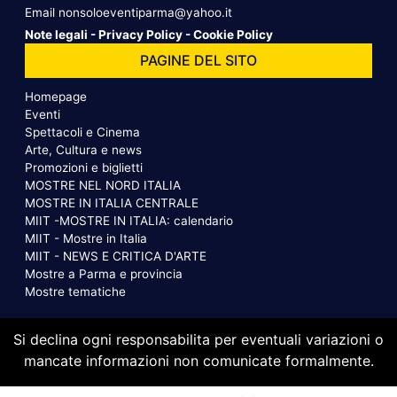
Email
nonsoloeventiparma@yahoo.it
Note legali
-
Privacy Policy
-
Cookie Policy
PAGINE DEL SITO
Homepage
Eventi
Spettacoli e Cinema
Arte, Cultura e news
Promozioni e biglietti
MOSTRE NEL NORD ITALIA
MOSTRE IN ITALIA CENTRALE
MIIT -MOSTRE IN ITALIA: calendario
MIIT - Mostre in Italia
MIIT - NEWS E CRITICA D'ARTE
Mostre a Parma e provincia
Mostre tematiche
Si declina ogni responsabilita per eventuali variazioni o
mancate informazioni non comunicate formalmente.