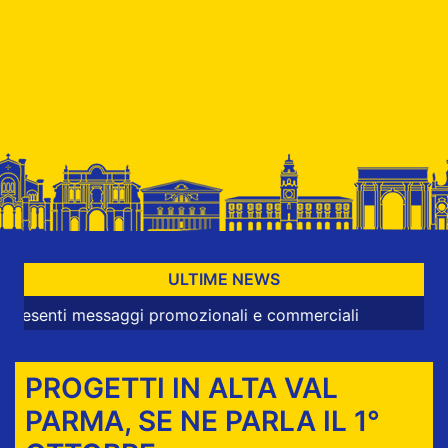
ULTIME NEWS
ti messaggi promozionali e commerciali
PROGETTI IN ALTA VAL
PARMA, SE NE PARLA IL 1°