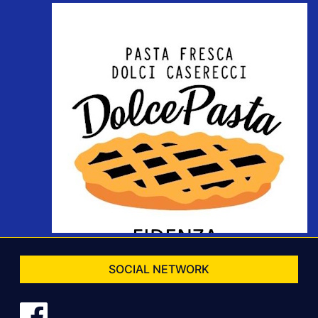
SOCIAL NETWORK