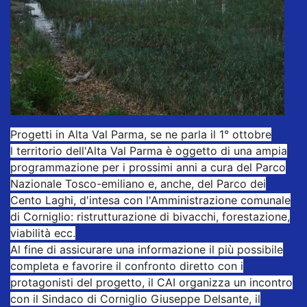
Progetti in Alta Val Parma, se ne parla il 1° ottobre
l territorio dell'Alta Val Parma è oggetto di una ampia
programmazione per i prossimi anni a cura del Parco
Nazionale Tosco-emiliano e, anche, del Parco dei
Cento Laghi, d'intesa con l'Amministrazione comunale
di Corniglio: ristrutturazione di bivacchi, forestazione,
viabilità ecc.
Al fine di assicurare una informazione il più possibile
completa e favorire il confronto diretto con i
protagonisti del progetto, il CAI organizza un incontro
con il Sindaco di Corniglio Giuseppe Delsante, il