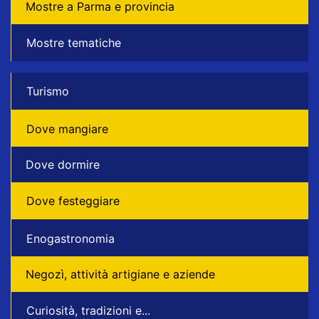
Mostre a Parma e provincia
Mostre tematiche
Turismo
Dove mangiare
Dove dormire
Dove festeggiare
Enogastronomia
Negozì, attività artigiane e aziende
Curiosità, tradizioni e...