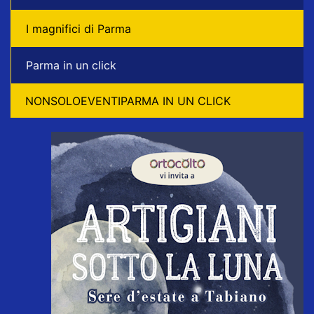
I magnifici di Parma
Parma in un click
NONSOLOEVENTIPARMA IN UN CLICK