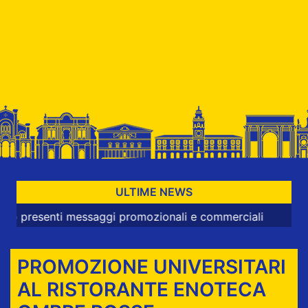
ULTIME NEWS
enti messaggi promozionali e commerciali
PROMOZIONE UNIVERSITARI
AL RISTORANTE ENOTECA