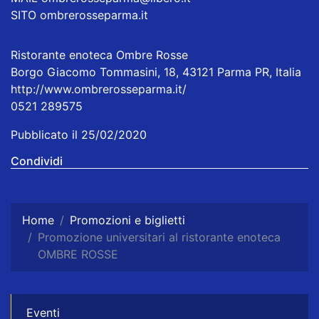
SITO ombrerosseparma.it
Ristorante enoteca Ombre Rosse
Borgo Giacomo Tommasini, 18, 43121 Parma PR, Italia
http://www.ombrerosseparma.it/
0521 289575
Pubblicato il 25/02/2020
Condividi
Home
Promozioni e biglietti
Promozione universitari al ristorante enoteca
OMBRE ROSSE
Eventi