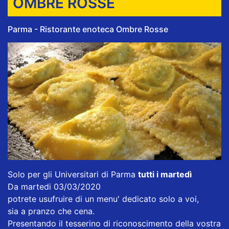
OMBRE ROSSE
Parma - Ristorante enoteca Ombre Rosse
Solo per gli Universitari di Parma
tutti i martedì
Da martedi 03/03/2020
potrete usufruire di un menu' dedicato solo a voi,
sia a pranzo che cena.
Presentando il tesserino di riconoscimento della vostra