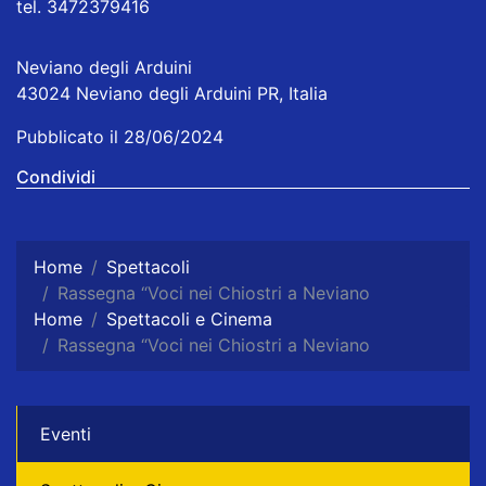
tel. 3472379416
Neviano degli Arduini
43024 Neviano degli Arduini PR, Italia
Pubblicato il 28/06/2024
Condividi
Home
Spettacoli
Rassegna “Voci nei Chiostri a Neviano
Home
Spettacoli e Cinema
Rassegna “Voci nei Chiostri a Neviano
Eventi