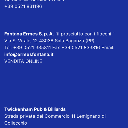
+39 0521 831196
Fontana Ermes S. p. A
.
“il prosciutto con i fiocchi “
Via S. Vitale, 12 43038 Sala Baganza (PR)
Tel. +39 0521 335811 Fax +39 0521 833816 Email:
info@ermesfontana.it
VENDITA ONLINE
Twickenham Pub & Billiards
Strada privata del Commercio 11 Lemignano di
Collecchio