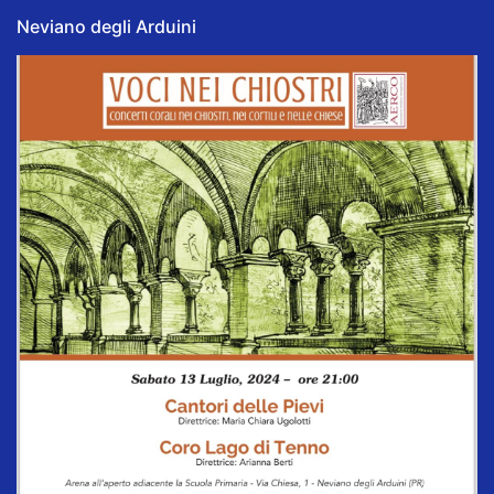
Neviano degli Arduini