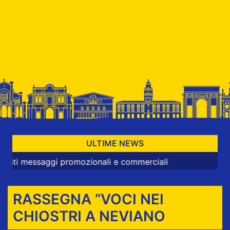
ULTIME NEWS
essaggi promozionali e commerciali
RASSEGNA “VOCI NEI
CHIOSTRI A NEVIANO