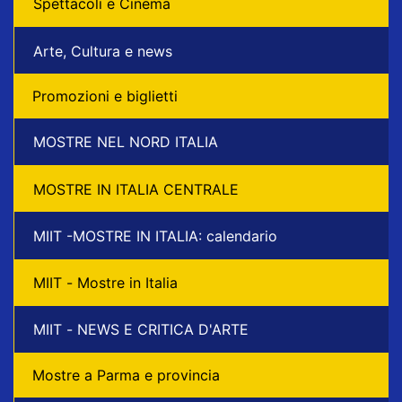
Spettacoli e Cinema
Arte, Cultura e news
Promozioni e biglietti
MOSTRE NEL NORD ITALIA
MOSTRE IN ITALIA CENTRALE
MIIT -MOSTRE IN ITALIA: calendario
MIIT - Mostre in Italia
MIIT - NEWS E CRITICA D'ARTE
Mostre a Parma e provincia