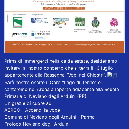
Prima di immergerci nella calda estate, desideriamo
invitarvi al nostro concerto che si terrà il 13 luglio
appartenente alla Rassegna “Voci nei Chiostri”.
Sarà nostro ospite il Coro “Lago di Tenno” e
canteremo nell’Arena all’aperto adiacente alla Scuola
Primaria di Neviano degli Arduini (PR)
Un grazie di cuore ad:
AERCO - Accendi la voce
Comune di Neviano degli Arduini - Parma
Proloco Neviano degli Arduini